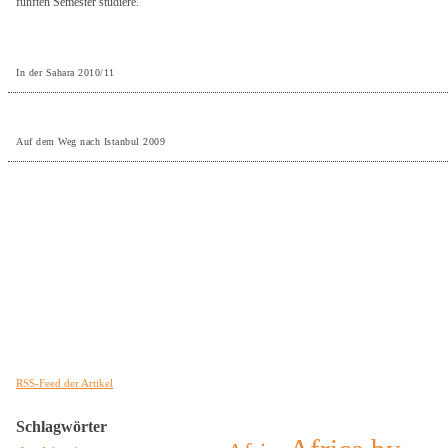
fünften Semester studiere.
In der Sahara 2010/11
Auf dem Weg nach Istanbul 2009
RSS-Feed der Artikel
Schlagwörter