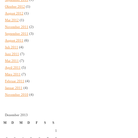
Oktober 2012
(1)
August 2012
(1)
Mai 2012
(1)
November 2011
(2)
September 2011
(3)
August 2011
(6)
Juli 2011
(4)
Juni 2011
(7)
Mai 2011
(7)
April 2011
(5)
März 2011
(7)
Februar 2011
(4)
Januar 2011
(4)
November 2010
(4)
Dezember 2013
M
D
M
D
F
S
S
1