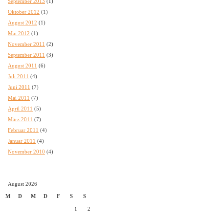
September 2013
(1)
Oktober 2012
(1)
August 2012
(1)
Mai 2012
(1)
November 2011
(2)
September 2011
(3)
August 2011
(6)
Juli 2011
(4)
Juni 2011
(7)
Mai 2011
(7)
April 2011
(5)
März 2011
(7)
Februar 2011
(4)
Januar 2011
(4)
November 2010
(4)
August 2026
M
D
M
D
F
S
S
1
2