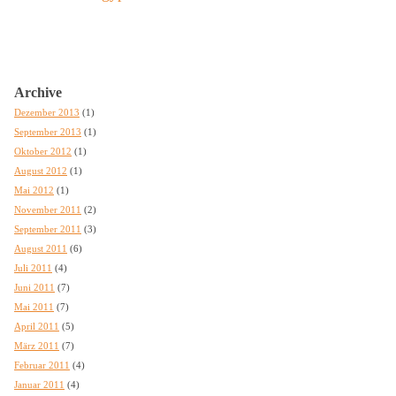
Archive
Dezember 2013
(1)
September 2013
(1)
Oktober 2012
(1)
August 2012
(1)
Mai 2012
(1)
November 2011
(2)
September 2011
(3)
August 2011
(6)
Juli 2011
(4)
Juni 2011
(7)
Mai 2011
(7)
April 2011
(5)
März 2011
(7)
Februar 2011
(4)
Januar 2011
(4)