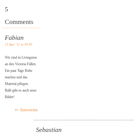
5
Comments
Fabian
15 Apr ’11 at 10:43
Wir sind in Livingston
an den Victoria Fällen.
Ein paar Tage Ruhe
machen und das
Material pflegen.
Balb gibt es auch neue
Bilder!
Antworten
Sebastian