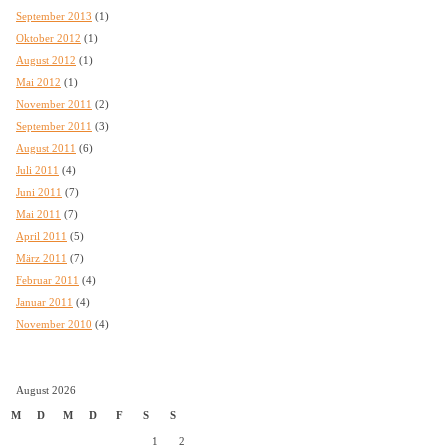
September 2013
(1)
Oktober 2012
(1)
August 2012
(1)
Mai 2012
(1)
November 2011
(2)
September 2011
(3)
August 2011
(6)
Juli 2011
(4)
Juni 2011
(7)
Mai 2011
(7)
April 2011
(5)
März 2011
(7)
Februar 2011
(4)
Januar 2011
(4)
November 2010
(4)
August 2026
M
D
M
D
F
S
S
1
2