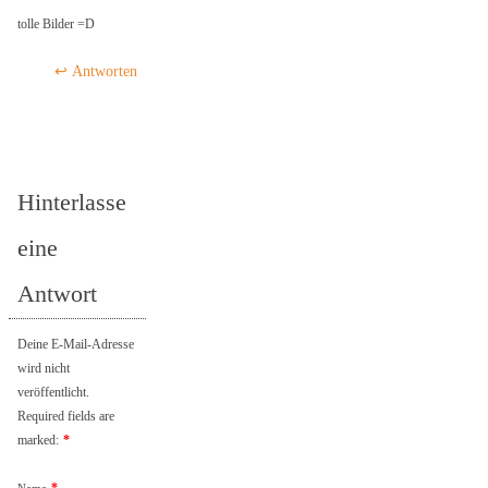
tolle Bilder =D
Antworten
Hinterlasse
eine
Antwort
Deine E-Mail-Adresse
wird nicht
veröffentlicht.
Required fields are
marked:
*