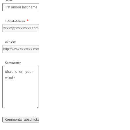
*
Name
*
E-Mail-Adresse
Webseite
Kommentar